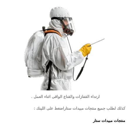
ارتداء القفازات والقناع الواقى اثناء العمل .
كذلك لطلب جميع منتجات مبيدات ستاراضغط على اللينك :
منتجات مبيدات ستار