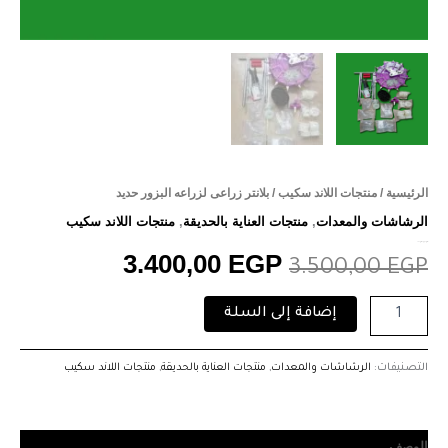
الرئيسية
/
منتجات اللاند سكيب
/ بلانتر زراعى لزراعه البزور حديد
الرشاشات والمعدات
,
منتجات العناية بالحديقة
,
منتجات اللاند سكيب
بلانتر زراعى لزراعه البزور حديد
3.400,00
EGP
3.500,00
EGP
إضافة إلى السلة
التصنيفات:
الرشاشات والمعدات
,
منتجات العناية بالحديقة
,
منتجات اللاند سكيب
الوصف