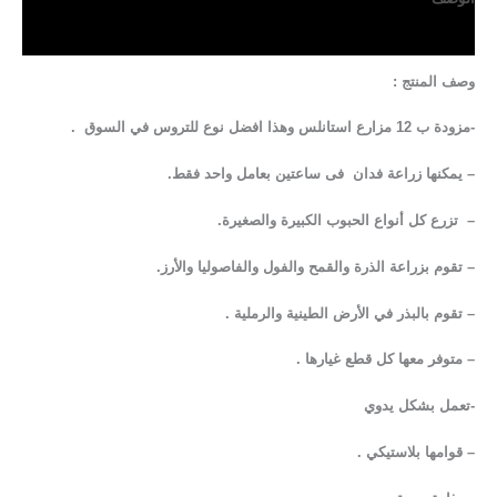
مراجعات (0)
وصف المنتج :
-مزودة ب 12 مزارع استانلس وهذا افضل نوع للتروس في السوق .
– يمكنها زراعة فدان فى ساعتين بعامل واحد فقط.
– تزرع كل أنواع الحبوب الكبيرة والصغيرة.
– تقوم بزراعة الذرة والقمح والفول والفاصوليا والأرز.
– تقوم بالبذر في الأرض الطينية والرملية .
– متوفر معها كل قطع غيارها .
-تعمل بشكل يدوي
– قوامها بلاستيكي .