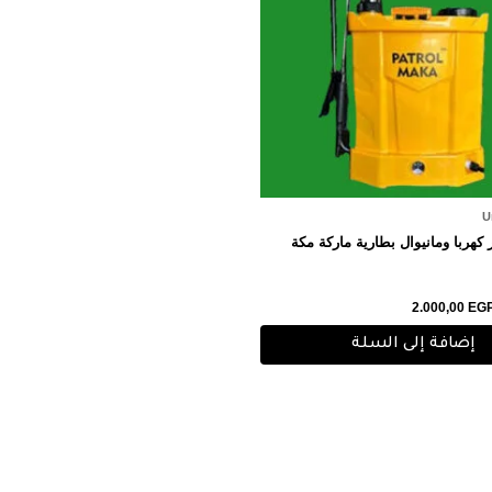
U
2.000,00
EG
إضافة إلى السلة