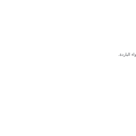
 الباردة.