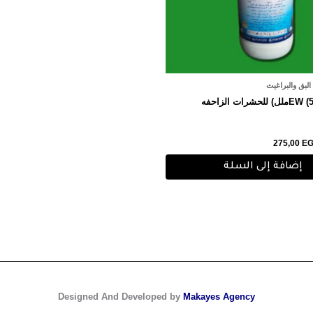
لبق والبراغيث
275,00
E
إضافة إلى السلة
Designed And Developed by
Makayes Agency