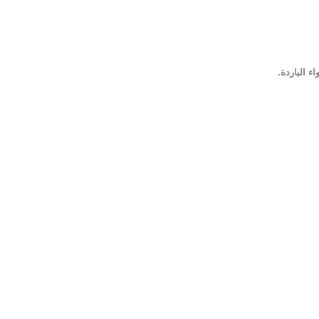
 الباردة.