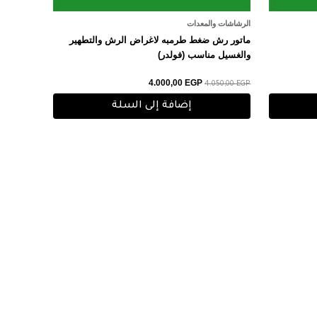
الرشاشات والمعدات
ماتور رش ضغط طرمبه لاغراض الرش والتطهير
والغسيل مناسب (فولدر)
4.000,00
EGP
4.050,00
EGP
إضافة إلى السلة