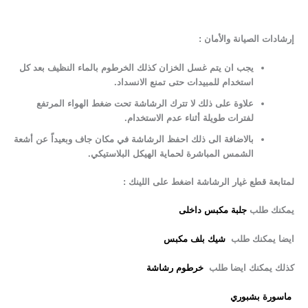
إرشادات الصيانة والأمان :
يجب ان يتم غسل الخزان كذلك الخرطوم بالماء النظيف بعد كل
استخدام للمبيدات حتى تمنع الانسداد.
علاوة على ذلك لا تترك الرشاشة تحت ضغط الهواء المرتفع
لفترات طويلة أثناء عدم الاستخدام.
بالاضافة الى ذلك احفظ الرشاشة في مكان جاف وبعيداً عن أشعة
الشمس المباشرة لحماية الهيكل البلاستيكي.
لمتابعة قطع غيار الرشاشة اضغط على اللينك :
يمكنك طلب
جلبة مكبس داخلى
ايضا يمكنك طلب
شيك بلف مكبس
كذلك يمكنك ايضا طلب
خرطوم رشاشة
ماسورة بشبوري