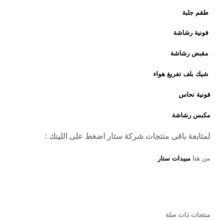
طقم جلبة
فونية رشاشة
مقبض رشاشة
شيك بلف تفريغ هواء
فونية نحاس
مكبس رشاشة
لمتابعة باقى منتجات شركة ستار اضغط على اللينك :
من هنا
مبيدات ستار
منتجات ذات صلة