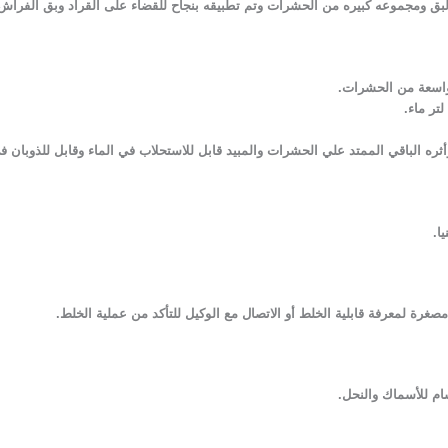
اسعة من الحشرات.
ه الباقي الممتد علي الحشرات والمبيد قابل للاستحلاب في الماء وقابل للذوبان في
ا.
ة لمعرفة قابلية الخلط أو الاتصال مع الوكيل للتأكد من عملية الخلط.
سام للأسماك والنحل.