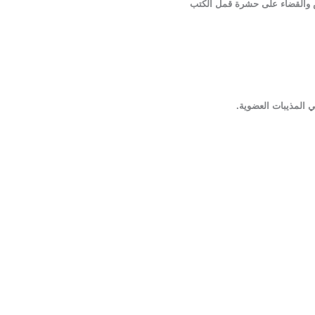
 المذيبات العضوية.