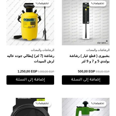
الأصلي
الحالي
الأصلي
الحالي
تخفيضات!
تخفيضات!
تخفيضات!
تخفيضات!
هو:
هو:
هو:
هو:
1.250,00 EGP.
1.300,00 EGP.
500,00 EGP.
510,00 EGP.
الرشاشات والمعدات
الرشاشات والمعدات
بشبورى ( قطع غيار ) رشاشة
رشاشة (7 لتر) إيطالي جوده عاليه
بولندي 5 و 7 و 9 لتر
لرش المبيدات
1.250,00
EGP
500,00
EGP
1.300,00
EGP
510,00
EGP
إضافة إلى السلة
إضافة إلى السلة
السعر
السعر
السعر
السعر
الأصلي
الحالي
الأصلي
الحالي
تخفيضات!
تخفيضات!
تخفيضات!
تخفيضات!
هو:
هو:
هو:
هو:
220,00 EGP.
225,00 EGP.
350,00 EGP.
375,00 EGP.