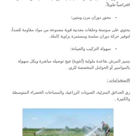
افتراضياً طويلاً.
محور دوران مرن ومتين:
يحتوي على سوستة وحلقات معدنية قوية مصنوعة من مواد مقاومة للصدأ،
لتوفير حركة دوران سلسة ومستمرة بزاوية كاملة.
سهولة التركيب والصيانة:
يتميز المرش بقاعدة ملولبة (أنثوية) تتيح توصيله مباشرة وبكل سهولة
بالمواسير أو الحوامل المخصصة للري.
الاستخدامات :
ري الحدائق المنزلية، الصوبات الزراعية، والمساحات الخضراء المتوسطة
والكبيرة .