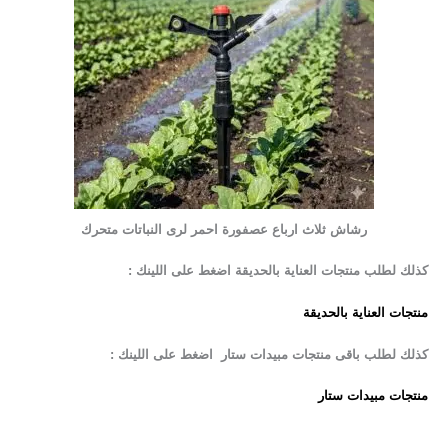
رشاش ثلاث ارباع عصفورة احمر لرى النباتات متحرك
كذلك لطلب منتجات العناية بالحديقة اضغط على اللينك :
منتجات العناية بالحديقة
كذلك لطلب باقى منتجات مبيدات ستار اضغط على اللينك :
منتجات مبيدات ستار