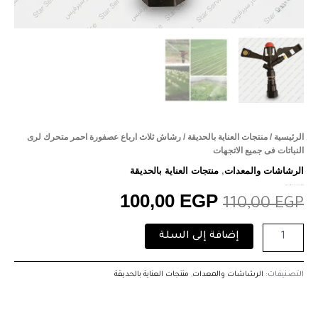
الرئيسية
/
منتجات العناية بالحديقة
/ رشاش ثلاث ارباع عصفورة احمر متحرك لرى
النباتات فى جميع الاتجهات
الرشاشات والمعدات
,
منتجات العناية بالحديقة
رشاش ثلاث ارباع عصفورة احمر متحرك لرى النباتات فى جميع الاتجهات
100,00
EGP
110,00
EGP
إضافة إلى السلة
التصنيفات:
الرشاشات والمعدات
,
منتجات العناية بالحديقة