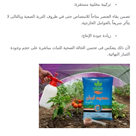
تركيبة مخلبية مستقرة:
تضمن بقاء العنصر متاحاً للامتصاص حتى في ظروف التربة الصعبة وبالتالى لا
يتأثر سريعاً بالعوامل الخارجية.
زيادة جودة الإنتاج:
لأن ذلك ينعكس فى تحسن الحالة الصحية للنبات مباشرة على حجم وجودة
الثمار النهائية.