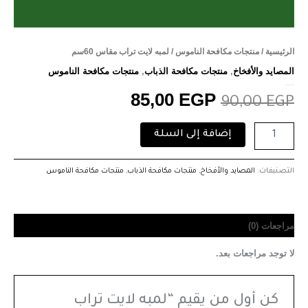
الرئيسية
/
منتجات مكافحة الناموس
/ لمبه لايت تراب مقاس 60سم
المصايد والأفخاخ
,
منتجات مكافحة الذباب
,
منتجات مكافحة الناموس
لمبه لايت تراب مقاس 60سم
85,00
EGP
90,00
EGP
إضافة إلى السلة
التصنيفات:
المصايد والأفخاخ
,
منتجات مكافحة الذباب
,
منتجات مكافحة الناموس
مراجعات (0)
لا توجد مراجعات بعد.
كن أول من يقيم “لمبه لايت تراب