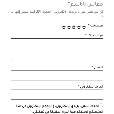
مقاس 60سم”
لن يتم نشر عنوان بريدك الإلكتروني.
الحقول الإلزامية مشار إليها بـ
*
تقييمك
*
مراجعتك
*
الاسم
*
البريد الإلكتروني
*
احفظ اسمي، بريدي الإلكتروني، والموقع الإلكتروني في هذا
المتصفح لاستخدامها المرة المقبلة في تعليقي.