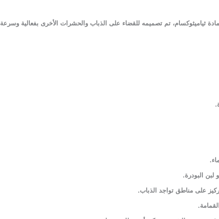
.
لبن البودرة.
ركيز على مناطق تواجد الذباب.
لقمامة.