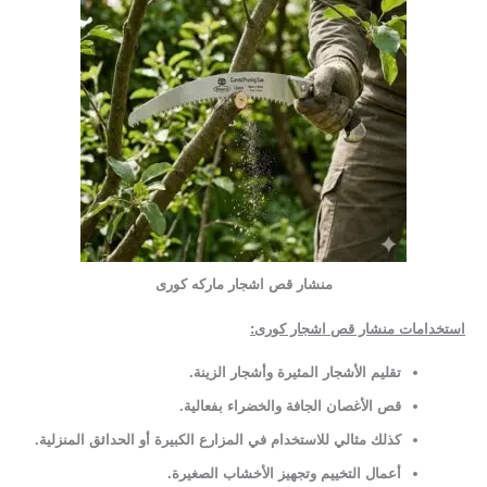
منشار قص اشجار ماركه كورى
استخدامات منشار قص اشجار كورى:
تقليم الأشجار المثيرة وأشجار الزينة
.
قص الأغصان الجافة والخضراء بفعالية
.
كذلك مثالي للاستخدام في المزارع الكبيرة أو الحدائق المنزلية
.
أعمال التخييم وتجهيز الأخشاب الصغيرة.